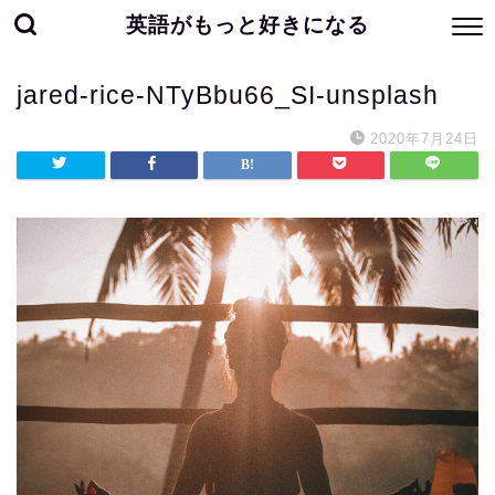
英語がもっと好きになる
jared-rice-NTyBbu66_SI-unsplash
2020年7月24日