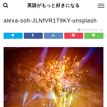
英語がもっと好きになる
alexa-soh-JLNfVR1T9KY-unsplash
2020年8月1日