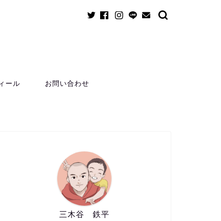
ィール
お問い合わせ
三木谷 鉄平