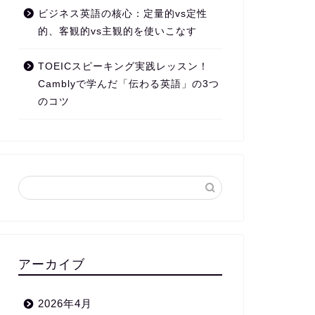
ビジネス英語の核心：定量的vs定性
的、客観的vs主観的を使いこなす
TOEICスピーキング実践レッスン！
Camblyで学んだ「伝わる英語」の3つ
のコツ
アーカイブ
2026年4月