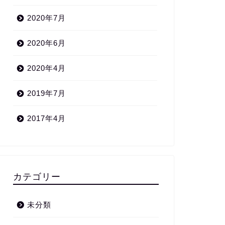
2020年7月
2020年6月
2020年4月
2019年7月
2017年4月
カテゴリー
未分類