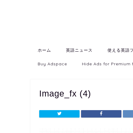
ホーム
英語ニュース
使える英語
Buy Adspace
Hide Ads for Premium
Image_fx (4)