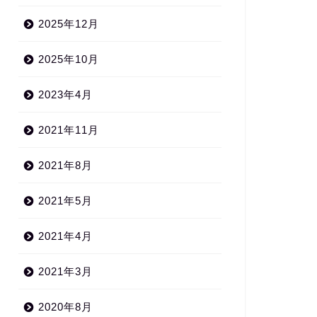
2025年12月
2025年10月
2023年4月
2021年11月
2021年8月
2021年5月
2021年4月
2021年3月
2020年8月