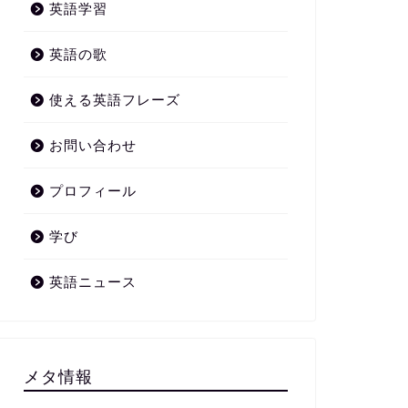
英語学習
英語の歌
使える英語フレーズ
お問い合わせ
プロフィール
学び
英語ニュース
メタ情報