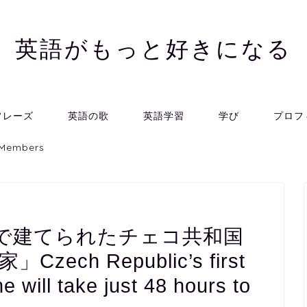
英語がもっと好きになる
フレーズ
英語の歌
英語学習
学び
プロフ
 Members
間で建てられたチェコ共和国
ch Republic’s first
e will take just 48 hours to