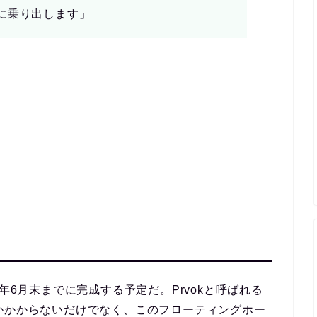
に乗り出します」
年6月末までに完成する予定だ。Prvokと呼ばれる
かかからないだけでなく、このフローティングホー