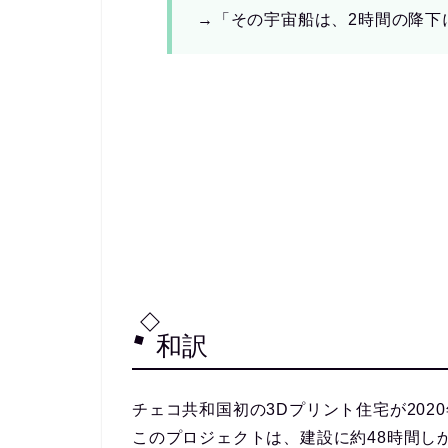
→「その宇宙船は、2時間の降下
和訳
チェコ共和国初の3Dプリント住宅が2020
このプロジェクトは、建設に約48時間し