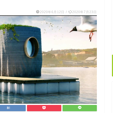
2020年6月12日
/
2020年7月23日