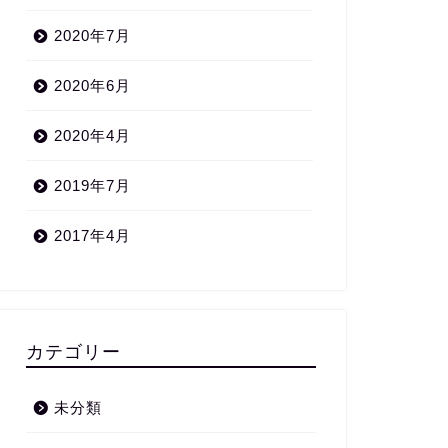
2020年7月
2020年6月
2020年4月
2019年7月
2017年4月
カテゴリー
未分類