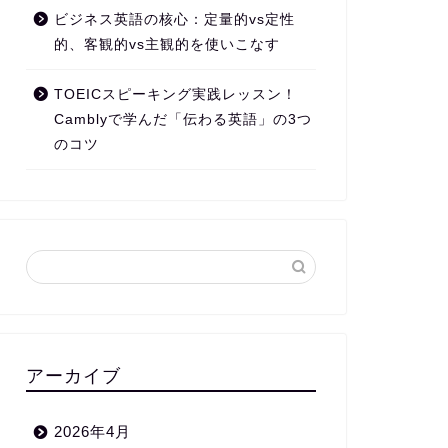
ビジネス英語の核心：定量的vs定性
的、客観的vs主観的を使いこなす
TOEICスピーキング実践レッスン！
Camblyで学んだ「伝わる英語」の3つ
のコツ
アーカイブ
2026年4月