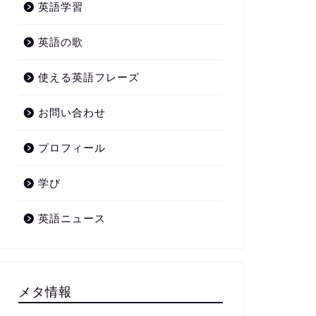
英語学習
英語の歌
使える英語フレーズ
お問い合わせ
プロフィール
学び
英語ニュース
メタ情報