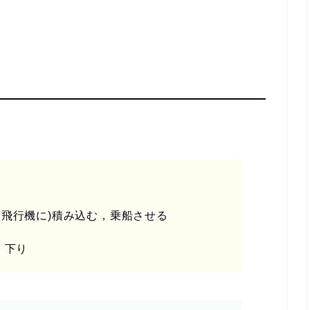
・飛行機に)積み込む，乗船させる
、下り