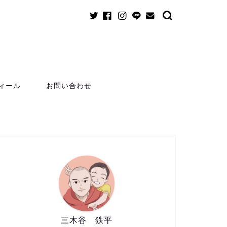
ィール
お問い合わせ
三木谷 鉄平