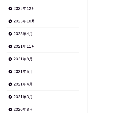
2025年12月
2025年10月
2023年4月
2021年11月
2021年8月
2021年5月
2021年4月
2021年3月
2020年8月