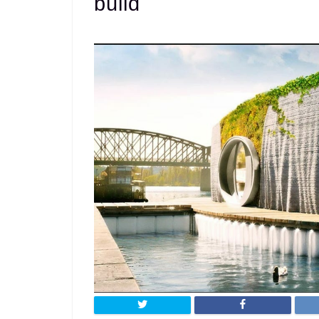
build