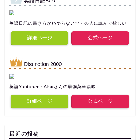
英語日記BOY
英語日記の書き方がわからない全ての人に読んで欲しい
詳細ページ
公式ページ
Distinction 2000
英語Youtuber：Atsuさんの最強英単語帳
詳細ページ
公式ページ
最近の投稿