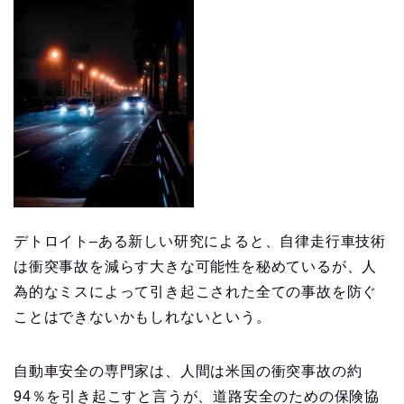
デトロイト–ある新しい研究によると、自律走行車技術
は衝突事故を減らす大きな可能性を秘めているが、人
為的なミスによって引き起こされた全ての事故を防ぐ
ことはできないかもしれないという。
自動車安全の専門家は、人間は米国の衝突事故の約
94％を引き起こすと言うが、道路安全のための保険協