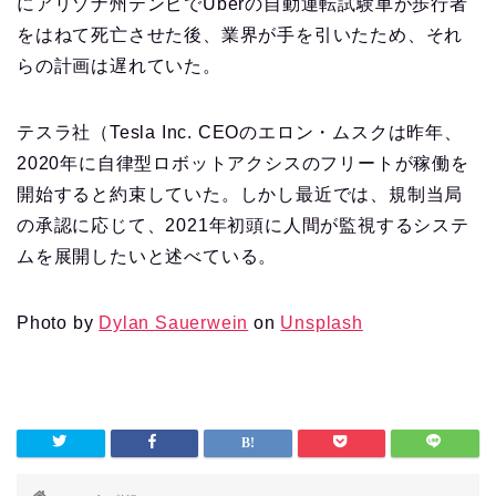
にアリゾナ州テンピでUberの自動運転試験車が歩行者
をはねて死亡させた後、業界が手を引いたため、それ
らの計画は遅れていた。
テスラ社（Tesla Inc. CEOのエロン・ムスクは昨年、
2020年に自律型ロボットアクシスのフリートが稼働を
開始すると約束していた。しかし最近では、規制当局
の承認に応じて、2021年初頭に人間が監視するシステ
ムを展開したいと述べている。
Photo by
Dylan Sauerwein
on
Unsplash