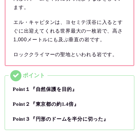
ます。
エル・キャピタンは、ヨセミテ渓谷に入るとす
ぐに出迎えてくれる世界最大の一枚岩で、高さ
1,000メートルにも及ぶ垂直の岩です。
ロッククライマーの聖地といわれる岩です。
Point１『自然保護を目的』
Point２『東京都の約1.4倍』
Point３『円形のドームを半分に切った』