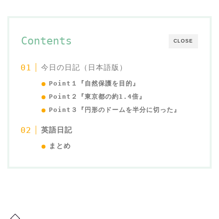
Contents
CLOSE
今日の日記（日本語版）
Point１『自然保護を目的』
Point２『東京都の約1.4倍』
Point３『円形のドームを半分に切った』
英語日記
まとめ