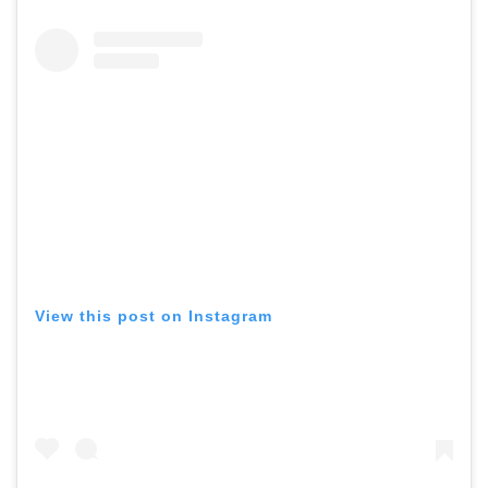
View this post on Instagram