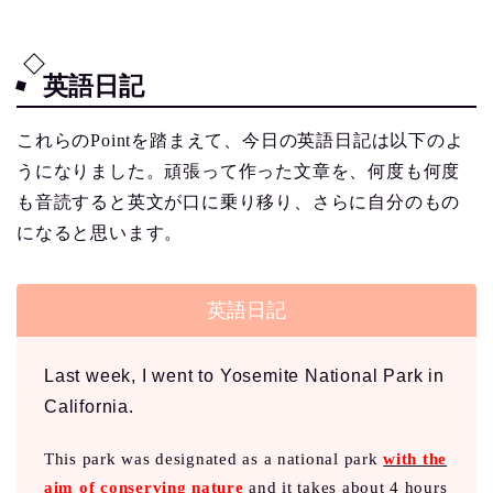
英語日記
これらのPointを踏まえて、今日の英語日記は以下のよ
うになりました。頑張って作った文章を、何度も何度
も音読すると英文が口に乗り移り、さらに自分のもの
になると思います。
英語日記
Last week, I went to Yosemite National Park in
California.
This park was designated as a national park
with the
aim of conserving nature
and it takes about 4 hours